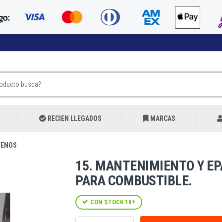
RECIEN LLEGADOS
MARCAS
ENOS
15. MANTENIMIENTO Y EP
PARA COMBUSTIBLE.
CON STOCK 10+