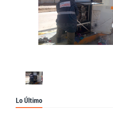
Lo Último