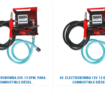
TROBOMBA 24V. 13 GPM. PARA
05. ELECTROBOMBA 12V. 13 
OMBUSTIBLE DIÉSEL.
COMBUSTIBLE DIÉSE