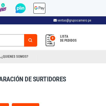
ventas@grupocamero.pe
LISTA
0
DE PEDIDOS
¿QUIENES SOMOS?
ARACIÓN DE SURTIDORES