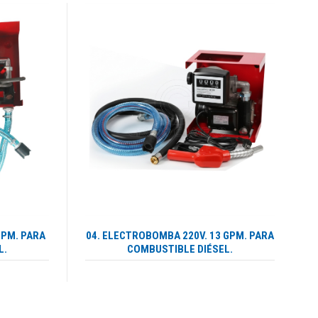
GPM. PARA
04. ELECTROBOMBA 220V. 13 GPM. PARA
L.
COMBUSTIBLE DIÉSEL.